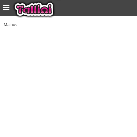
Mainos