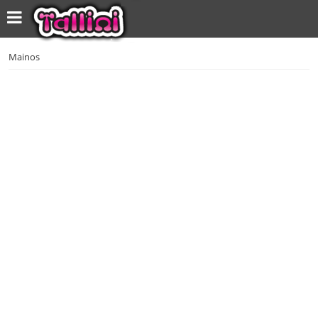
Mainos