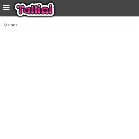
Mainos